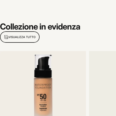
Collezione
in
evidenza
VISUALIZZA TUTTO