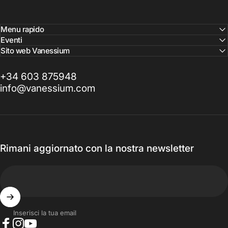
Menu rapido
Eventi
Sito web Vanessium
+34 603 875948
info@vanessium.com
Rimani aggiornato con la nostra newsletter
Inserisci la tua email