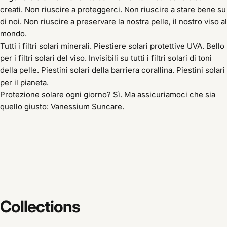
creati. Non riuscire a proteggerci. Non riuscire a stare bene su
di noi. Non riuscire a preservare la nostra pelle, il nostro viso al
mondo.
Tutti i filtri solari minerali. Piestiere solari protettive UVA. Bello
per i filtri solari del viso. Invisibili su tutti i filtri solari di toni
della pelle. Piestini solari della barriera corallina. Piestini solari
per il pianeta.
Protezione solare ogni giorno? Sì. Ma assicuriamoci che sia
quello giusto: Vanessium Suncare.
Collections