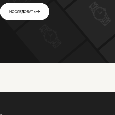
ИССЛЕДОВАТЬ