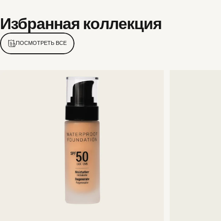
Избранная
коллекция
ПОСМОТРЕТЬ ВСЕ