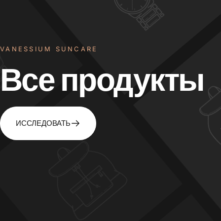
VANESSIUM SUNCARE
Все
продукты
ИССЛЕДОВАТЬ