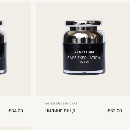
Vendor:
VANESSIUM SUNCARE
Пилинг лица
€34,00
€32,00