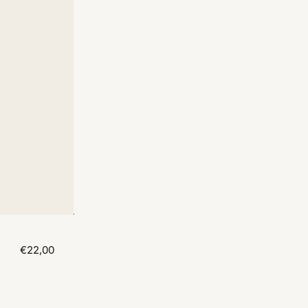
€22,00