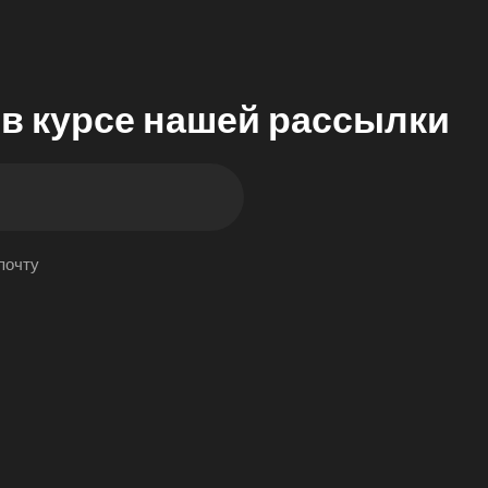
 в курсе нашей рассылки
почту