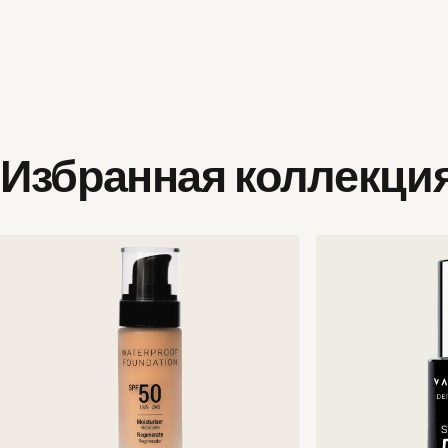
Избранная
коллекци