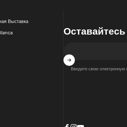
ная Выставка
Оставайтесь
Blanca
Введите свою электронную 