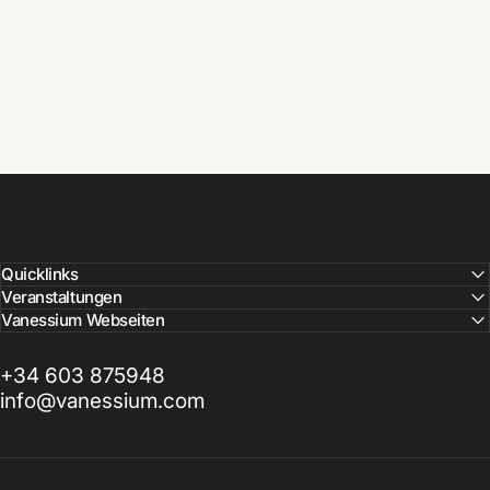
Quicklinks
Veranstaltungen
Vanessium Webseiten
+34 603 875948
info@vanessium.com