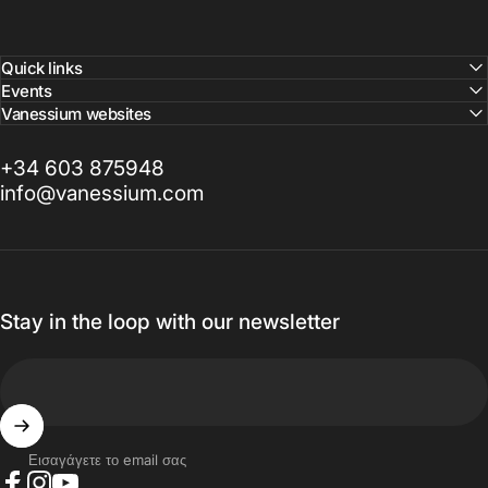
Quick links
Events
Vanessium websites
+34 603 875948
info@vanessium.com
Stay in the loop with our newsletter
Εισαγάγετε το email σας