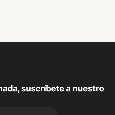
nada, suscríbete a nuestro