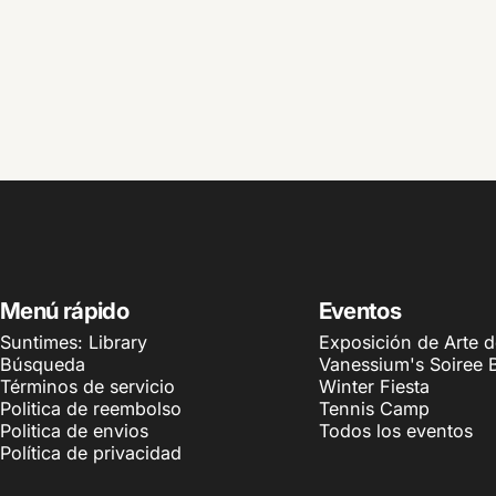
Menú rápido
Eventos
Suntimes: Library
Exposición de Arte 
Búsqueda
Vanessium's Soiree 
Términos de servicio
Winter Fiesta
Politica de reembolso
Tennis Camp
Politica de envios
Todos los eventos
Política de privacidad