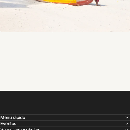
Menú rápido
Eventos
Vanessium websites