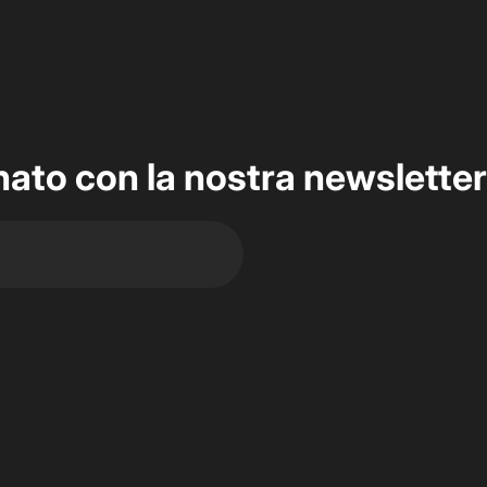
ato con la nostra newsletter