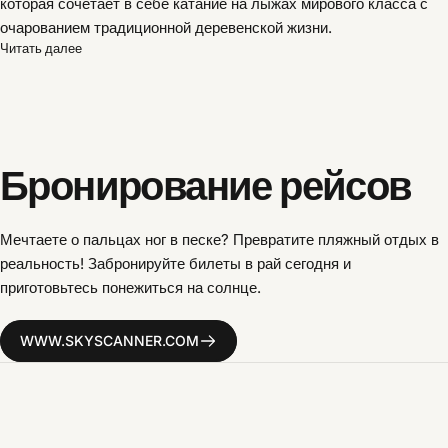
которая сочетает в себе катание на лыжах мирового класса с
очарованием традиционной деревенской жизни.
Читать далее
Бронирование
рейсов
Мечтаете о пальцах ног в песке? Превратите пляжный отдых в
реальность! Забронируйте билеты в рай сегодня и
приготовьтесь понежиться на солнце.
WWW.SKYSCANNER.COM