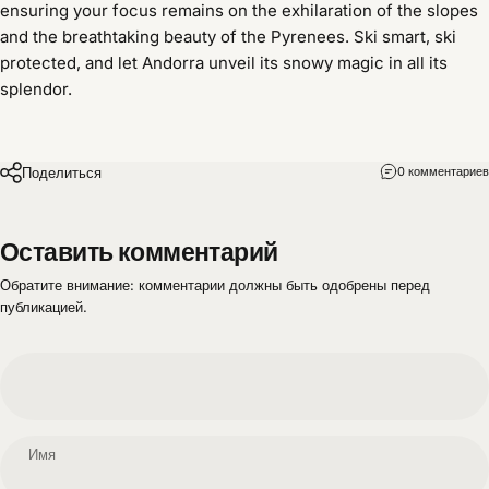
ensuring your focus remains on the exhilaration of the slopes
and the breathtaking beauty of the Pyrenees. Ski smart, ski
protected, and let Andorra unveil its snowy magic in all its
splendor.
Поделиться
0 комментариев
Оставить комментарий
Обратите внимание: комментарии должны быть одобрены перед
публикацией.
Имя