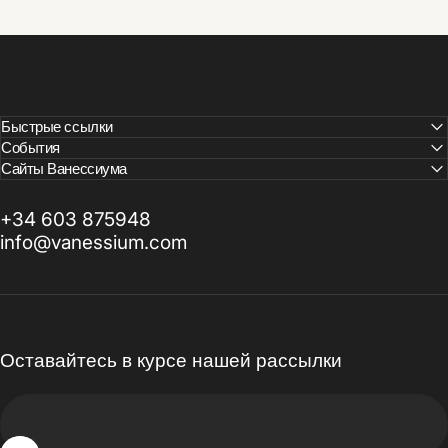
Быстрые ссылки
События
Сайты Ванессиума
+34 603 875948
info@vanessium.com
Оставайтесь в курсе нашей рассылки