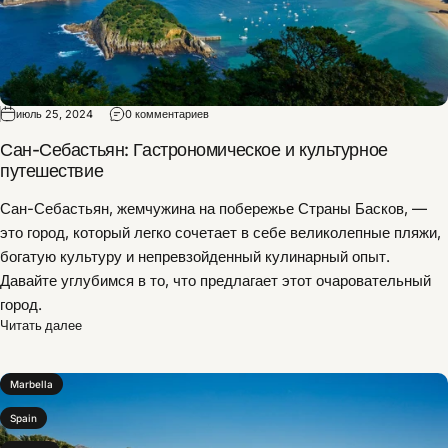
июль 25, 2024
0 комментариев
Сан-Себастьян: Гастрономическое и культурное
путешествие
Сан-Себастьян, жемчужина на побережье Страны Басков, —
это город, который легко сочетает в себе великолепные пляжи,
богатую культуру и непревзойденный кулинарный опыт.
Давайте углубимся в то, что предлагает этот очаровательный
город.
Читать далее
Marbella
Spain