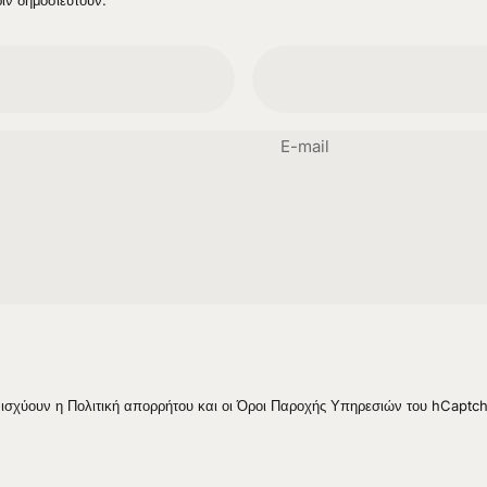
E-mail
 ισχύουν η
Πολιτική απορρήτου
και οι
Όροι Παροχής Υπηρεσιών
του hCaptch