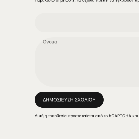
Ονομα
Μήνυμα
ΔΗΜΟΣΊΕΥΣΗ ΣΧΟΛΊΟΥ
Αυτή η τοποθεσία προστατεύεται από το hCAPTCHA και