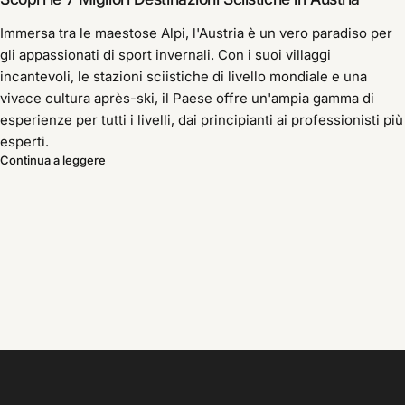
Immersa tra le maestose Alpi, l'Austria è un vero paradiso per
gli appassionati di sport invernali. Con i suoi villaggi
incantevoli, le stazioni sciistiche di livello mondiale e una
vivace cultura après-ski, il Paese offre un'ampia gamma di
esperienze per tutti i livelli, dai principianti ai professionisti più
esperti.
Continua a leggere